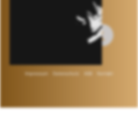
Impressum
Datenschutz
AGB
Kontakt